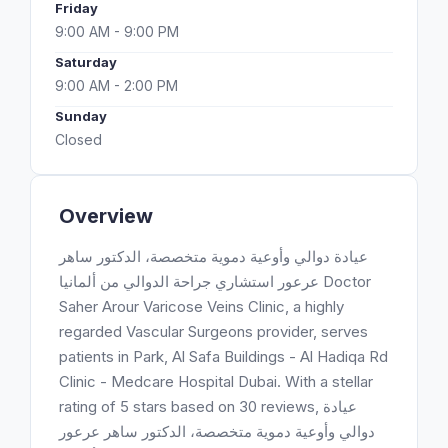
Friday
9:00 AM - 9:00 PM
Saturday
9:00 AM - 2:00 PM
Sunday
Closed
Overview
عيادة دوالي وأوعية دموية متخصصة، الدكتور ساهر
عرعور استشاري جراحة الدوالي من ألمانيا Doctor
Saher Arour Varicose Veins Clinic, a highly
regarded Vascular Surgeons provider, serves
patients in Park, Al Safa Buildings - Al Hadiqa Rd
Clinic - Medcare Hospital Dubai. With a stellar
rating of 5 stars based on 30 reviews, عيادة
دوالي وأوعية دموية متخصصة، الدكتور ساهر عرعور