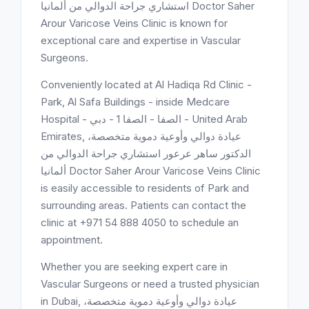
استشاري جراحة الدوالي من ألمانيا Doctor Saher
Arour Varicose Veins Clinic is known for
exceptional care and expertise in Vascular
Surgeons.
Conveniently located at Al Hadiqa Rd Clinic -
Park, Al Safa Buildings - inside Medcare
Hospital - الصفا - الصفا 1 - دبي - United Arab
Emirates, عيادة دوالي وأوعية دموية متخصصة،
الدكتور ساهر عرعور استشاري جراحة الدوالي من
ألمانيا Doctor Saher Arour Varicose Veins Clinic
is easily accessible to residents of Park and
surrounding areas. Patients can contact the
clinic at +971 54 888 4050 to schedule an
appointment.
Whether you are seeking expert care in
Vascular Surgeons or need a trusted physician
in Dubai, عيادة دوالي وأوعية دموية متخصصة،