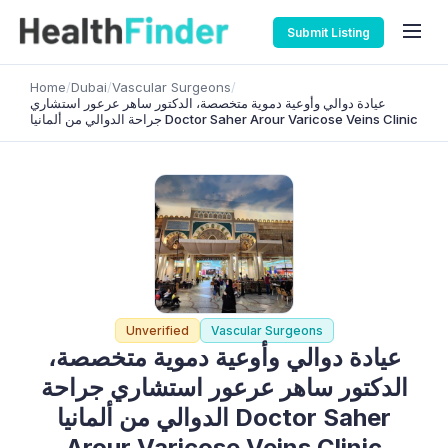
Submit Listing
Home
/
Dubai
/
Vascular Surgeons
/
عيادة دوالي وأوعية دموية متخصصة، الدكتور ساهر عرعور استشاري
جراحة الدوالي من ألمانيا Doctor Saher Arour Varicose Veins Clinic
Unverified
Vascular Surgeons
عيادة دوالي وأوعية دموية متخصصة،
الدكتور ساهر عرعور استشاري جراحة
الدوالي من ألمانيا Doctor Saher
Arour Varicose Veins Clinic