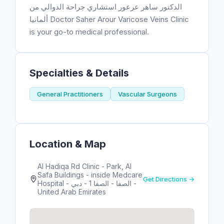
الدكتور ساهر عرعور استشاري جراحة الدوالي من
ألمانيا Doctor Saher Arour Varicose Veins Clinic
is your go-to medical professional.
Specialties & Details
General Practitioners
Vascular Surgeons
Location & Map
Al Hadiqa Rd Clinic - Park, Al
Safa Buildings - inside Medcare
Get Directions →
Hospital - الصفا - الصفا 1 - دبي -
United Arab Emirates