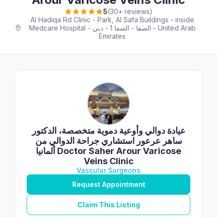
5
(30+ reviews)
Al Hadiqa Rd Clinic - Park, Al Safa Buildings - inside
Medcare Hospital - الصفا - الصفا 1 - دبي - United Arab
Emirates
عيادة دوالي وأوعية دموية متخصصة، الدكتور
ساهر عرعور استشاري جراحة الدوالي من
ألمانيا Doctor Saher Arour Varicose
Veins Clinic
Vascular Surgeons
Request Appointment
Claim This Listing