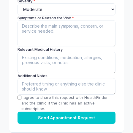
Severity
*
Symptoms or Reason for Visit
*
Relevant Medical History
Additional Notes
I agree to share this request with HealthFinder
and the clinic if the clinic has an active
subscription.
Send Appointment Request