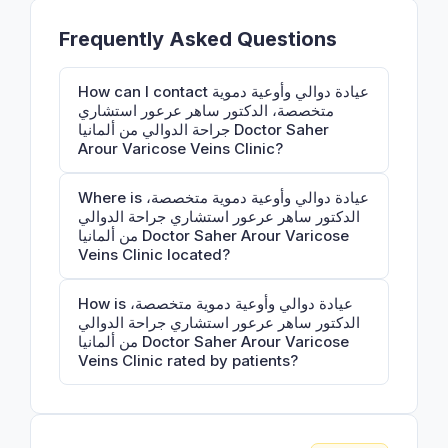
Frequently Asked Questions
How can I contact عيادة دوالي وأوعية دموية
متخصصة، الدكتور ساهر عرعور استشاري
جراحة الدوالي من ألمانيا Doctor Saher
Arour Varicose Veins Clinic?
Where is عيادة دوالي وأوعية دموية متخصصة،
الدكتور ساهر عرعور استشاري جراحة الدوالي
من ألمانيا Doctor Saher Arour Varicose
Veins Clinic located?
How is عيادة دوالي وأوعية دموية متخصصة،
الدكتور ساهر عرعور استشاري جراحة الدوالي
من ألمانيا Doctor Saher Arour Varicose
Veins Clinic rated by patients?