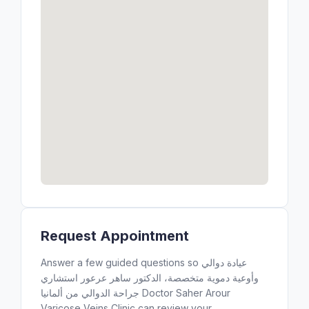
Request Appointment
Answer a few guided questions so عيادة دوالي
وأوعية دموية متخصصة، الدكتور ساهر عرعور استشاري
جراحة الدوالي من ألمانيا Doctor Saher Arour
Varicose Veins Clinic can review your