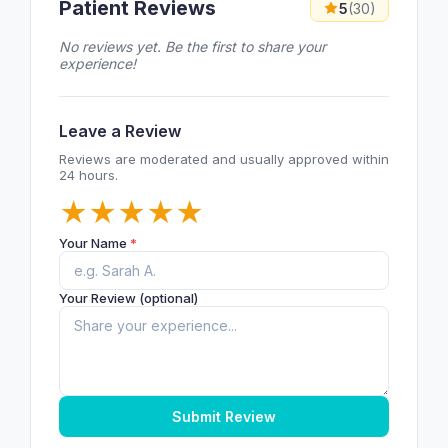
Patient Reviews
5
(30)
No reviews yet. Be the first to share your
experience!
Leave a Review
Reviews are moderated and usually approved within
24 hours.
★
★
★
★
★
Your Name
*
Your Review (optional)
Submit Review