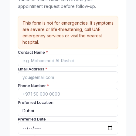
appointment request before follow-up.
This form is not for emergencies. If symptoms
are severe or life-threatening, call UAE
emergency services or visit the nearest
hospital.
Contact Name
*
Email Address
*
Phone Number
*
Preferred Location
Preferred Date