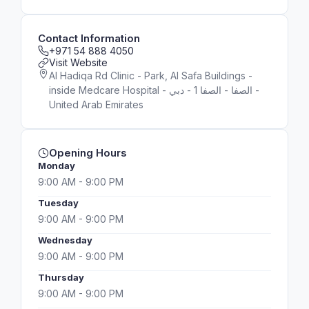
Contact Information
+971 54 888 4050
Visit Website
Al Hadiqa Rd Clinic - Park, Al Safa Buildings -
inside Medcare Hospital - الصفا - الصفا 1 - دبي -
United Arab Emirates
Opening Hours
Monday
9:00 AM - 9:00 PM
Tuesday
9:00 AM - 9:00 PM
Wednesday
9:00 AM - 9:00 PM
Thursday
9:00 AM - 9:00 PM